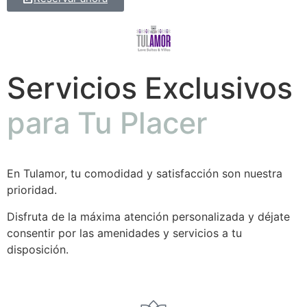
Servicios Exclusivos
para Tu Placer
En Tulamor, tu comodidad y satisfacción son nuestra
prioridad.
Disfruta de la máxima atención personalizada y déjate
consentir por las amenidades y servicios a tu
disposición.