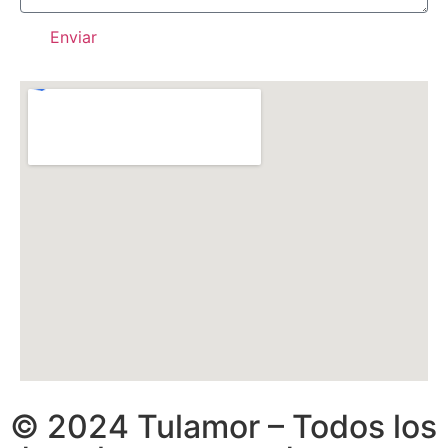
Enviar
© 2024 Tulamor – Todos los