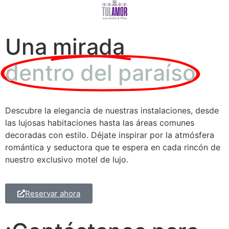
Una mirada
dentro del paraíso
Descubre la elegancia de nuestras instalaciones, desde
las lujosas habitaciones hasta las áreas comunes
decoradas con estilo. Déjate inspirar por la atmósfera
romántica y seductora que te espera en cada rincón de
nuestro exclusivo motel de lujo.
Reservar ahora