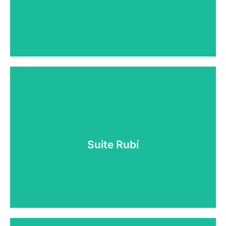
Reserva ahora
Suite Rubí