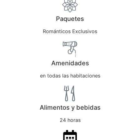
Paquetes
Románticos Exclusivos
Amenidades
en todas las habitaciones
Alimentos y bebidas
24 horas