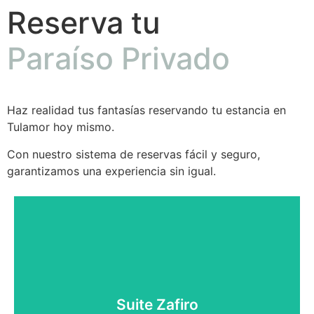
Reserva tu
Paraíso Privado
Haz realidad tus fantasías reservando tu estancia en
Tulamor hoy mismo.
Con nuestro sistema de reservas fácil y seguro,
garantizamos una experiencia sin igual.
Reserva ahora
Suite Zafiro