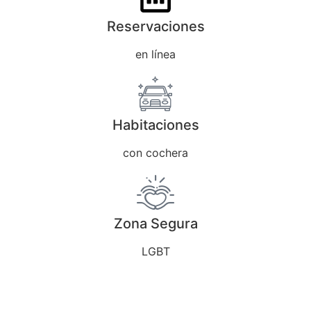
Reservaciones
en línea
Habitaciones
con cochera
Zona Segura
LGBT